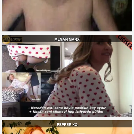
MEGAN MARX
PEPPER XO