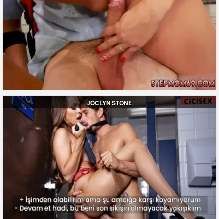
JOCLYN STONE