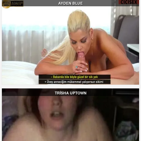
AYDEN BLUE
TRİSHA UPTOWN