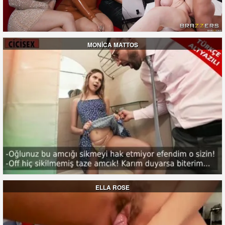
MONİCA MATTOS
ELLA ROSE