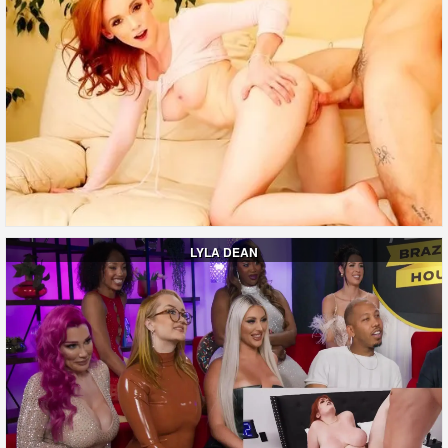
LYLA DEAN